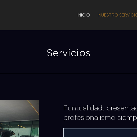
INICIO
NUESTRO SERVICI
Servicios
Puntualidad, presenta
profesionalismo siemp