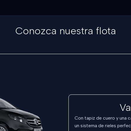
Conozca nuestra flota
Va
Con tapiz de cuero y una 
un sistema de rieles perfe