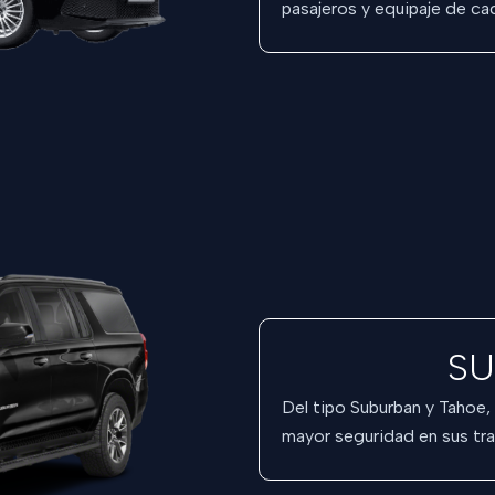
pasajeros y equipaje de cad
SU
Del tipo Suburban y Tahoe,
mayor seguridad en sus tra