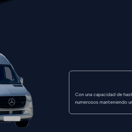
Con una capacidad de hast
numerosos manteniendo u