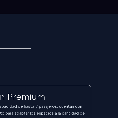
n Premium
capacidad de hasta 7 pasajeros, cuentan con
cto para adaptar los espacios a la cantidad de