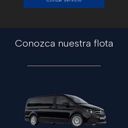
Conozca nuestra flota