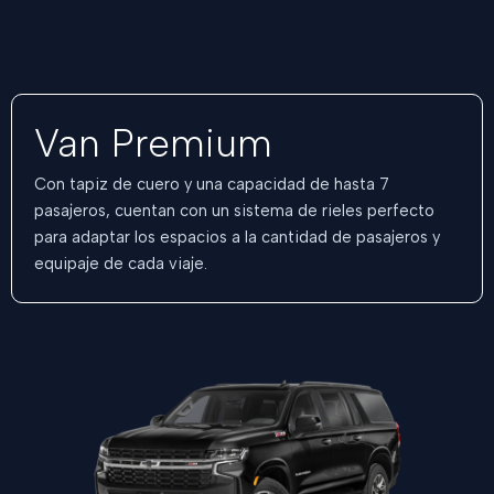
Van Premium
Con tapiz de cuero y una capacidad de hasta 7
pasajeros, cuentan con un sistema de rieles perfecto
para adaptar los espacios a la cantidad de pasajeros y
equipaje de cada viaje.