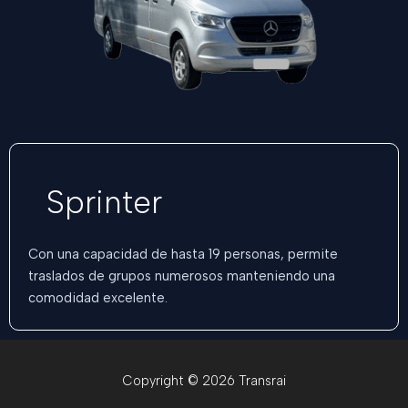
Sprinter
Con una capacidad de hasta 19 personas, permite
traslados de grupos numerosos manteniendo una
comodidad excelente.
Copyright © 2026 Transrai