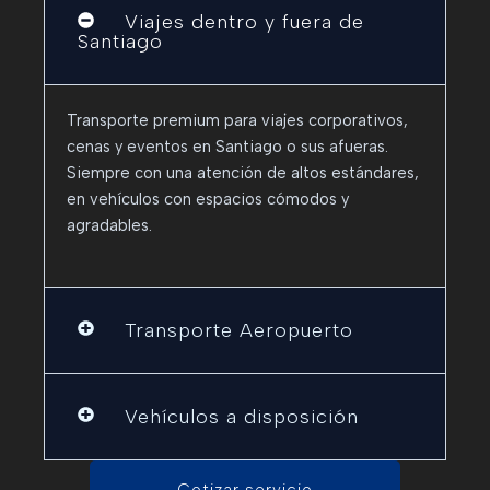
Viajes dentro y fuera de
Santiago
Transporte premium para viajes corporativos,
cenas y eventos en Santiago o sus afueras.
Siempre con una atención de altos estándares,
en vehículos con espacios cómodos y
agradables.
Transporte Aeropuerto
Vehículos a disposición
Cotizar servicio