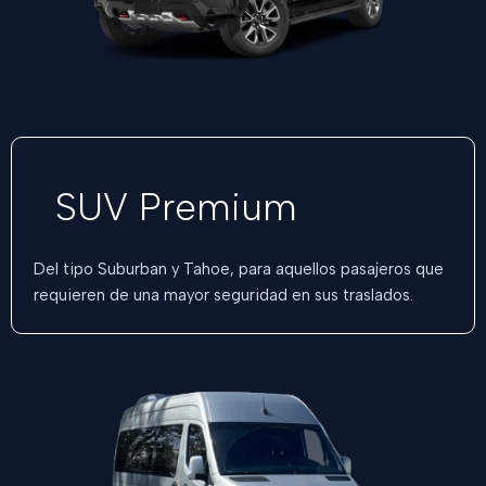
SUV Premium
Del tipo Suburban y Tahoe, para aquellos pasajeros que
requieren de una mayor seguridad en sus traslados.